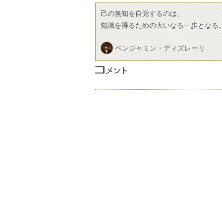
己の無知を自覚するのは、
知識を得るための大いなる一歩となる
ベンジャミン・ディズレーリ