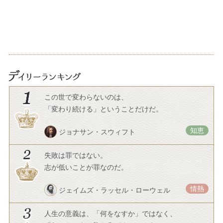
この世で変わらないのは、
「変わり続ける」ということだけだ。
知恵
ジョナサン・スウィフト
失敗は罪ではない。
志が低いことが罪なのだ。
情熱
ジェイムズ・ラッセル・ローウェル
人生の意義は、「何をなすか」ではなく、