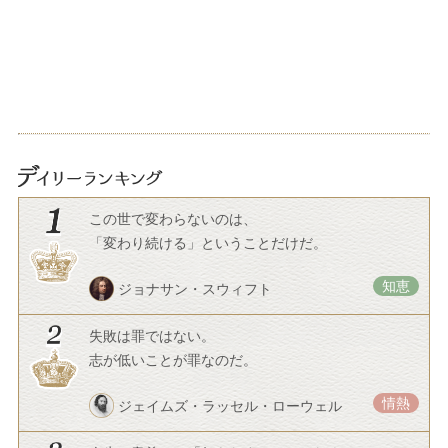
この世で変わらないのは、
「変わり続ける」ということだけだ。
知恵
ジョナサン・スウィフト
失敗は罪ではない。
志が低いことが罪なのだ。
情熱
ジェイムズ・ラッセル・ローウェル