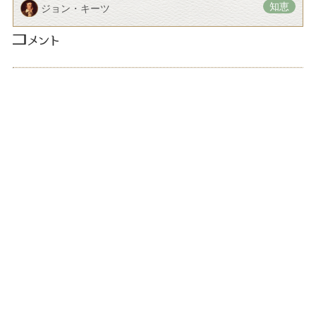
知恵
ジョン・キーツ