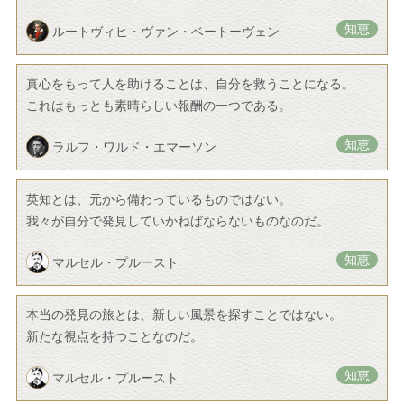
知恵
ルートヴィヒ・ヴァン・ベートーヴェン
真心をもって人を助けることは、自分を救うことになる。
これはもっとも素晴らしい報酬の一つである。
知恵
ラルフ・ワルド・エマーソン
英知とは、元から備わっているものではない。
我々が自分で発見していかねばならないものなのだ。
知恵
マルセル・プルースト
本当の発見の旅とは、新しい風景を探すことではない。
新たな視点を持つことなのだ。
知恵
マルセル・プルースト